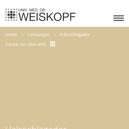
Home
Leistungen
Halsschlagader
Zurück zur Übersicht