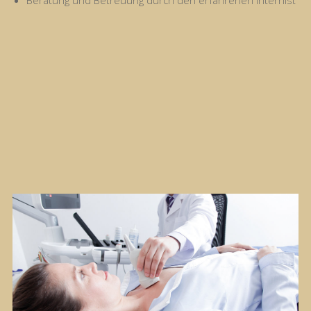
Beratung und Betreuung durch den erfahrenen Internist