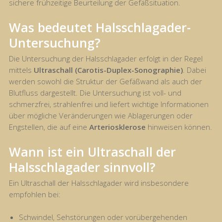
sichere frühzeitige Beurteilung der Gefäßsituation.
Was bedeutet Halsschlagader-
Untersuchung?
Die Untersuchung der Halsschlagader erfolgt in der Regel
mittels
Ultraschall (Carotis-Duplex-Sonographie)
. Dabei
werden sowohl die Struktur der Gefäßwand als auch der
Blutfluss dargestellt. Die Untersuchung ist voll- und
schmerzfrei, strahlenfrei und liefert wichtige Informationen
über mögliche Veränderungen wie Ablagerungen oder
Engstellen, die auf eine
Arteriosklerose
hinweisen können.
Wann ist ein Ultraschall der
Halsschlagader sinnvoll?
Ein Ultraschall der Halsschlagader wird insbesondere
empfohlen bei:
Schwindel, Sehstörungen oder vorübergehenden