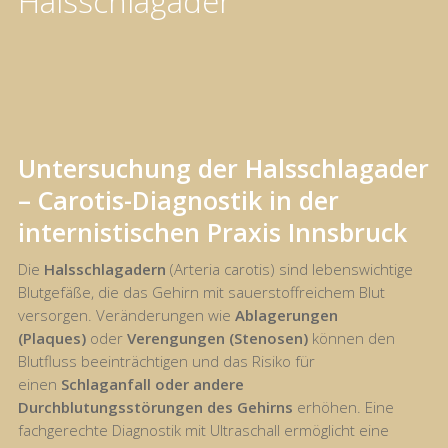
Halsschlagader
Untersuchung der Halsschlagader
– Carotis-Diagnostik in der
internistischen Praxis Innsbruck
Die
Halsschlagadern
(Arteria carotis) sind lebenswichtige
Blutgefäße, die das Gehirn mit sauerstoffreichem Blut
versorgen. Veränderungen wie
Ablagerungen
(Plaques)
oder
Verengungen (Stenosen)
können den
Blutfluss beeinträchtigen und das Risiko für
einen
Schlaganfall oder andere
Durchblutungsstörungen des Gehirns
erhöhen. Eine
fachgerechte Diagnostik mit Ultraschall ermöglicht eine